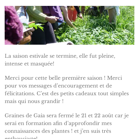
La saison estivale se termine, elle fut pleine,
intense et masquée!
Merci pour cette belle première saison ! Merci
pour vos messages d’encouragement et de
félicitations. C’est des petits cadeaux tout simples
mais qui nous grandir !
Graines de Gaia sera fermé le 21 et 22 août car je
serai en formation afin d’approfondir mes
connaissances des plantes ! et j’en suis très
enthousiaste!