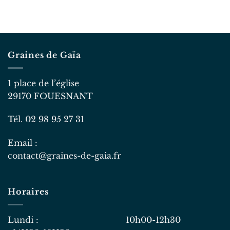
Graines de Gaïa
1 place de l’église
29170 FOUESNANT
Tél. 02 98 95 27 31
Email :
contact@graines-de-gaia.fr
Horaires
Lundi : 10h00-12h30