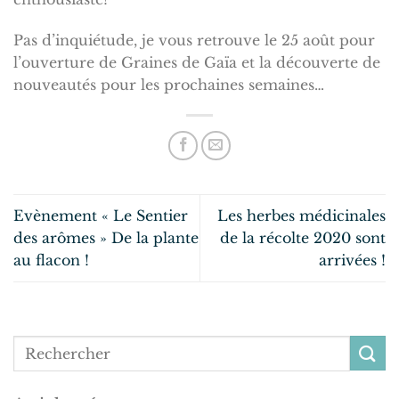
Pas d’inquiétude, je vous retrouve le 25 août pour
l’ouverture de Graines de Gaïa et la découverte de
nouveautés pour les prochaines semaines…
Evènement « Le Sentier
Les herbes médicinales
des arômes » De la plante
de la récolte 2020 sont
au flacon !
arrivées !