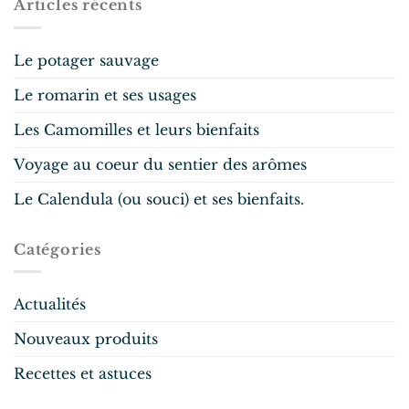
Articles récents
Le potager sauvage
Le romarin et ses usages
Les Camomilles et leurs bienfaits
Voyage au coeur du sentier des arômes
Le Calendula (ou souci) et ses bienfaits.
Catégories
Actualités
Nouveaux produits
Recettes et astuces