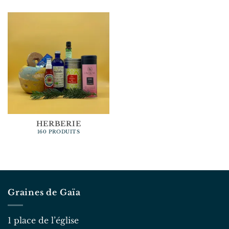
HERBERIE
160 PRODUITS
Graines de Gaïa
1 place de l’église