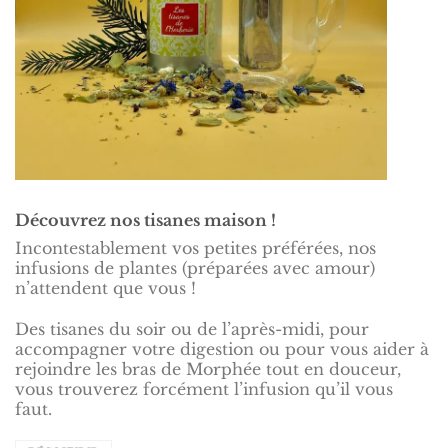
Découvrez nos tisanes maison !
Incontestablement vos petites préférées, nos
infusions de plantes (préparées avec amour)
n’attendent que vous !
Des tisanes du soir ou de l’après-midi, pour
accompagner votre digestion ou pour vous aider à
rejoindre les bras de Morphée tout en douceur,
vous trouverez forcément l’infusion qu’il vous
faut.