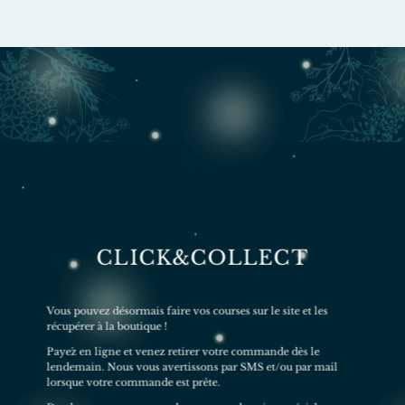
CLICK&COLLECT
Vous pouvez désormais faire vos courses sur le site et les
récupérer à la boutique !
Payez en ligne et venez retirer votre commande dès le
lendemain. Nous vous avertissons par SMS et/ou par mail
lorsque votre commande est prête.