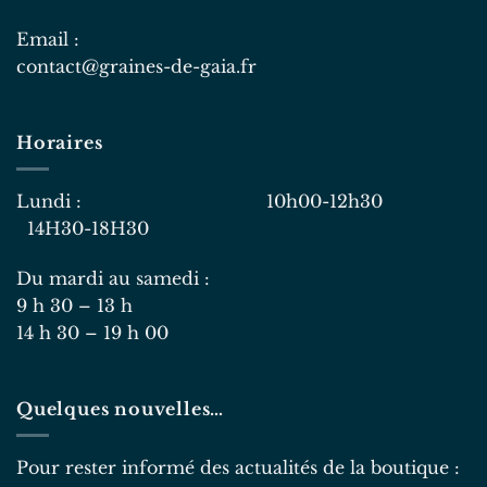
Email :
contact@graines-de-gaia.fr
Horaires
Lundi : 10h00-12h30
14H30-18H30
Du mardi au samedi :
9 h 30 – 13 h
14 h 30 – 19 h 00
Quelques nouvelles…
Pour rester informé des actualités de la boutique :