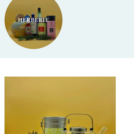
HERBERIE