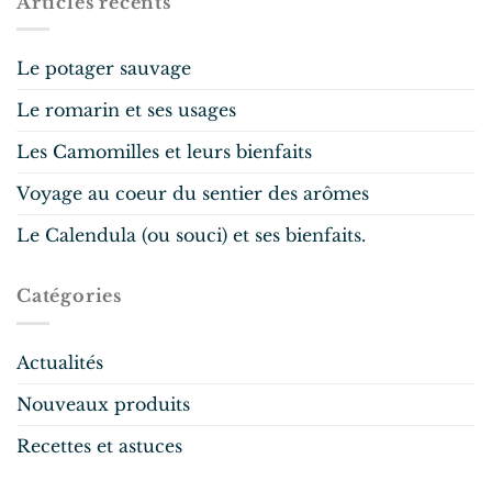
Articles récents
Le potager sauvage
Le romarin et ses usages
Les Camomilles et leurs bienfaits
Voyage au coeur du sentier des arômes
Le Calendula (ou souci) et ses bienfaits.
Catégories
Actualités
Nouveaux produits
Recettes et astuces