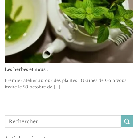
Les herbes et nous…
Premier atelier autour des plantes ! Graines de Gaia vous
invite le 29 octobre de [...]