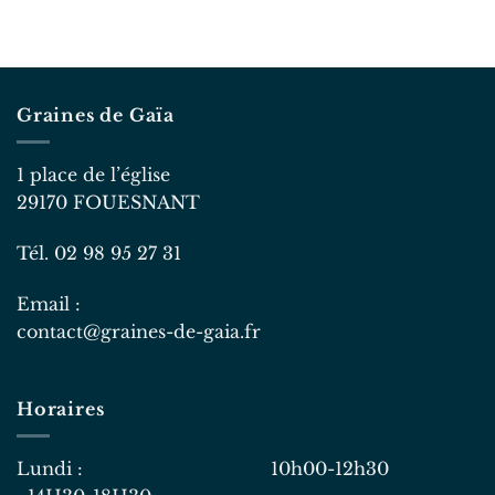
Graines de Gaïa
1 place de l’église
29170 FOUESNANT
Tél. 02 98 95 27 31
Email :
contact@graines-de-gaia.fr
Horaires
Lundi : 10h00-12h30