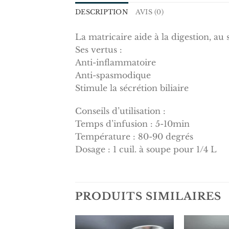
DESCRIPTION
AVIS (0)
La matricaire aide à la digestion, au 
Ses vertus :
Anti-inflammatoire
Anti-spasmodique
Stimule la sécrétion biliaire
Conseils d’utilisation :
Temps d’infusion : 5-10min
Température : 80-90 degrés
Dosage : 1 cuil. à soupe pour 1/4 L
PRODUITS SIMILAIRES