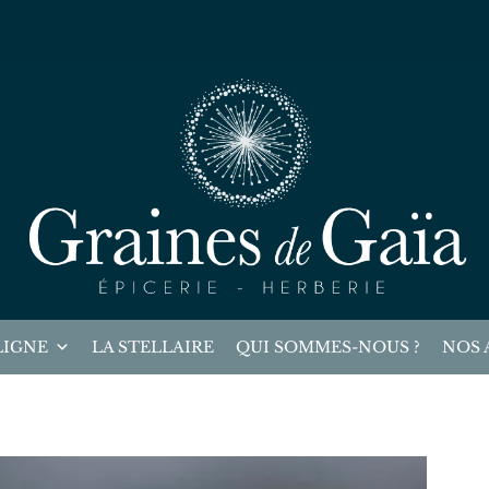
LIGNE
LA STELLAIRE
QUI SOMMES-NOUS ?
NOS 