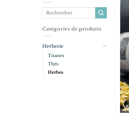
Catégories de produits
Herberie
Tisanes
Thés
Herbes