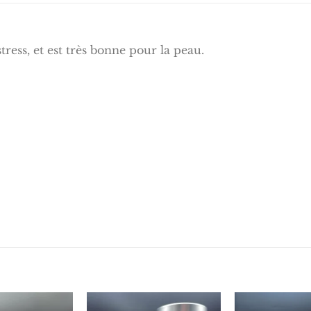
stress, et est très bonne pour la peau.