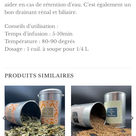
aider en cas de rétention d’eau. C’est également un
bon drainant rénal et biliaire.
Conseils d’utilisation :
Temps d’infusion : 5-10min
Température : 80-90 degrés
Dosage : 1 cuil. à soupe pour 1/4 L
PRODUITS SIMILAIRES