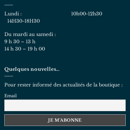
Lundi : 10h00-12h30
14H30-18H30
Du mardi au samedi :
9 h 30 – 13 h
14 h 30 – 19 h 00
Quelques nouvelles…
Pour rester informé des actualités de la boutique :
Email