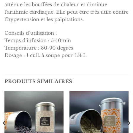
atténue les bouffées de chaleur et diminue
l’arithmie cardiaque. Elle peut être très utile contre
l’hypertension et les palpitations.
Conseils d’utilisation :
Temps d’infusion : 5-10min
Température : 80-90 degrés
Dosage : 1 cuil. à soupe pour 1/4 L
PRODUITS SIMILAIRES