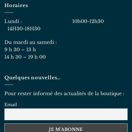
Horaires
Lundi : 10h00-12h30
14H30-18H30
Du mardi au samedi :
9 h 30 – 13 h
14 h 30 – 19 h 00
Quelques nouvelles…
Pour rester informé des actualités de la boutique :
Email