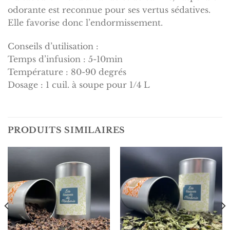
odorante est reconnue pour ses vertus sédatives.
Elle favorise donc l’endormissement.
Conseils d’utilisation :
Temps d’infusion : 5-10min
Température : 80-90 degrés
Dosage : 1 cuil. à soupe pour 1/4 L
PRODUITS SIMILAIRES