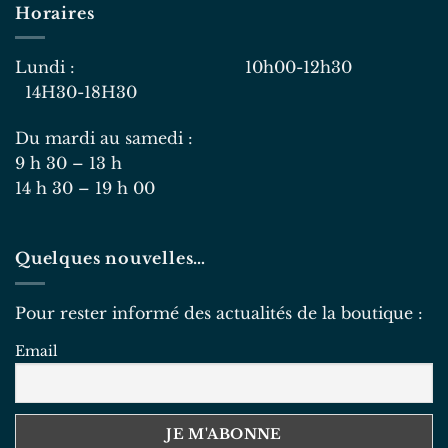
Horaires
Lundi : 10h00-12h30
14H30-18H30
Du mardi au samedi :
9 h 30 – 13 h
14 h 30 – 19 h 00
Quelques nouvelles…
Pour rester informé des actualités de la boutique :
Email