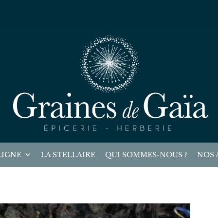
LIGNE
LA STELLAIRE
QUI SOMMES-NOUS ?
NOS 