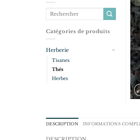
Catégories de produits
Herberie
Tisanes
Thés
Herbes
DESCRIPTION
INFORMATIONS COMPL
DESCRIPTION