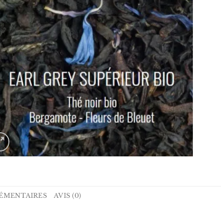
ÉMENTAIRES
AVIS (0)